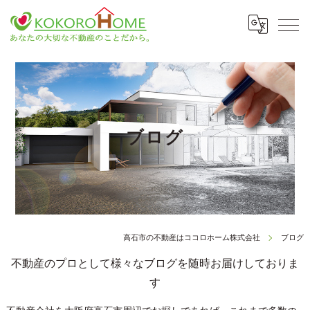
ブログ
高石市の不動産はココロホーム株式会社
ブログ
不動産のプロとして様々なブログを随時お届けしておりま
す