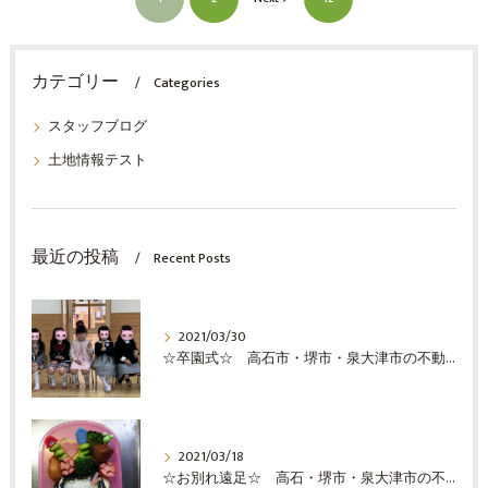
カテゴリー
Categories
スタッフブログ
土地情報テスト
最近の投稿
Recent Posts
2021/03/30
☆卒園式☆ 高石市・堺市・泉大津市の不動産の事ならココロホーム株式会社にお問い合わせください
2021/03/18
☆お別れ遠足☆ 高石・堺市・泉大津市の不動産売却の事ならココロホーム株式会社にお問い合わせください