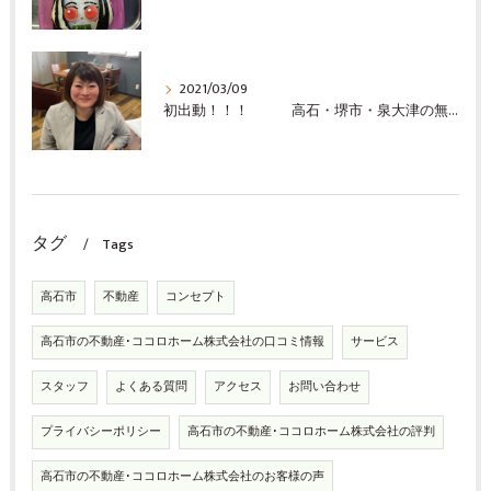
2021/03/09
初出動！！！ 高石・堺市・泉大津の無料査定の事ならココロホーム株式会社
タグ
Tags
高石市
不動産
コンセプト
高石市の不動産･ココロホーム株式会社の口コミ情報
サービス
スタッフ
よくある質問
アクセス
お問い合わせ
プライバシーポリシー
高石市の不動産･ココロホーム株式会社の評判
高石市の不動産･ココロホーム株式会社のお客様の声