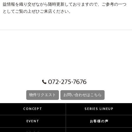
益情報を織り交ぜながら随時更新しておりますので、ご参考の一つ
としてご覧の上ぜひご来店ください。
072-275-7676
物件リクエスト
お問い合わせはこちら
CONCEPT
SERIES LINEUP
EVENT
お客様の声