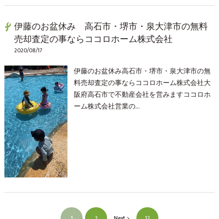
伊藤のお盆休み 高石市・堺市・泉大津市の無料
売却査定の事ならココロホーム株式会社
2020/08/17
伊藤のお盆休み高石市・堺市・泉大津市の無
料売却査定の事ならココロホーム株式会社大
阪府高石市で不動産会社を営みますココロホ
ーム株式会社営業の…
1
2
Next >
12