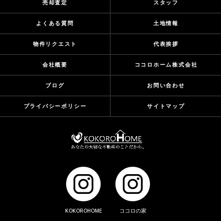
売却査定
スタッフ
よくある質問
土地情報
物件リクエスト
代表挨拶
会社概要
ココロホーム株式会社
ブログ
お問い合わせ
プライバシーポリシー
サイトマップ
KOKOROHOME
ココロの家