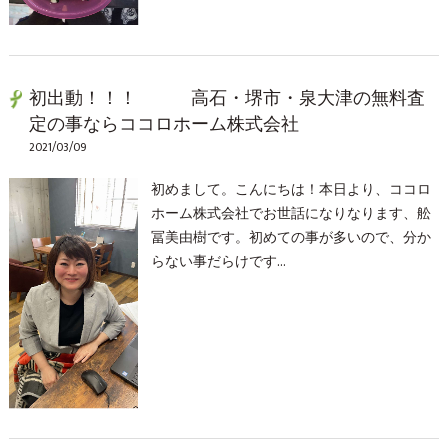
初出動！！！ 高石・堺市・泉大津の無料査
定の事ならココロホーム株式会社
2021/03/09
初めまして。こんにちは！本日より、ココロ
ホーム株式会社でお世話になりなります、舩
冨美由樹です。初めての事が多いので、分か
らない事だらけです…