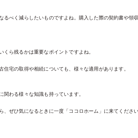
なるべく減らしたいものですよね。購入した際の契約書や領
いくら残るかは重要なポイントですよね。
古住宅の取得や相続についても、様々な適用があります。
に関わる様々な知識
も持っています。
ココロホーム」に来て
ら、ぜひ気になるときに一度「
くださ