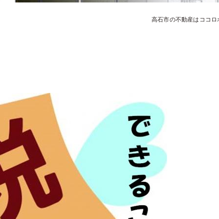
高石市の不動産はココロ