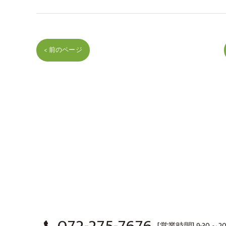
< 前のページ