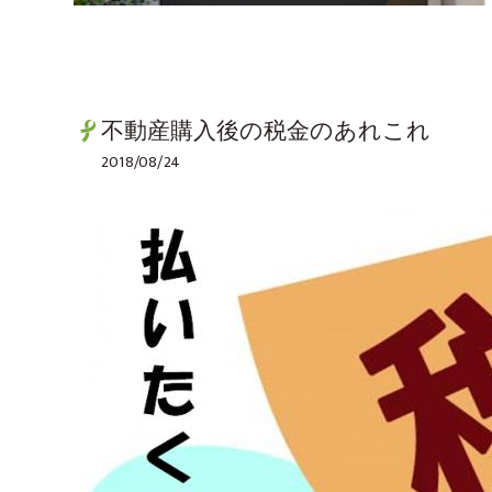
不動産購入後の税金のあれこれ
2018/08/24