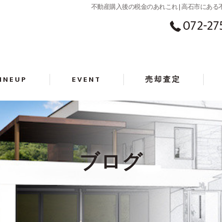
不動産購入後の税金のあれこれ | 高石市にあ
072-27
LINEUP
EVENT
売却査定
ブログ