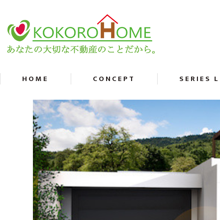
HOME
CONCEPT
SERIES 