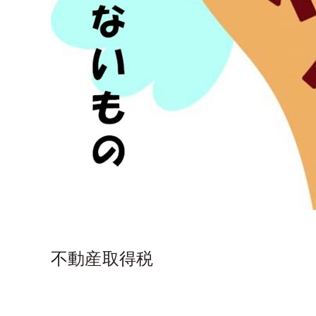
不動産取得税