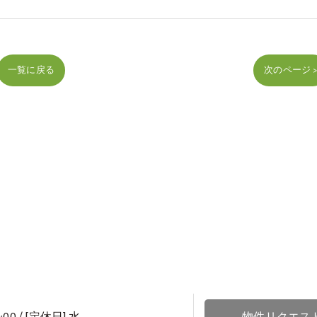
一覧に戻る
次のページ 