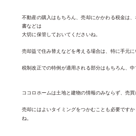
不動産の購入はもちろん、売却にかかわる税金は、
書などは
大切に保管しておいてくださいね。
売却益で住み替えなどを考える場合は、特に手元に
税制改正での特例が適用される部分はもちろん、中
ココロホームは
土地と建物の情報のみならず、売買
売却にはよいタイミングをつかむことも必要ですか
ね。