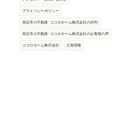
プライバシーポリシー
高石市の不動産･ココロホーム株式会社の評判
高石市の不動産･ココロホーム株式会社のお客様の声
ココロホーム株式会社
土地情報
、