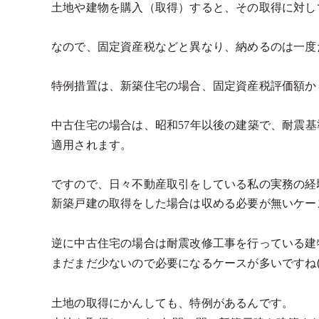
土地や建物を購入（取得）すると、その取得に対し
なので、固定資産税などと異なり、納めるのは一度
特例措置は、新築住宅の場合、固定資産税評価額か
中古住宅の場合は、昭和
57
年以後の建築で、耐震基
適用されます。
ですので、日々不動産取引をしている私の実務の経
新築戸建の取得をした場合は収める必要が無いケースほ
逆に中古住宅の場合は耐震改修工事を行っている建
まだまだ少ないので必要になるケースが多いですね( ;∀
土地の取得にかんしても、特例があるんです。