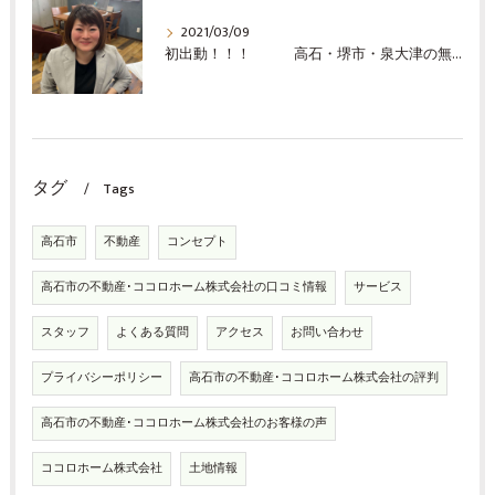
2021/03/09
初出動！！！ 高石・堺市・泉大津の無料査定の事ならココロホーム株式会社
タグ
Tags
高石市
不動産
コンセプト
高石市の不動産･ココロホーム株式会社の口コミ情報
サービス
スタッフ
よくある質問
アクセス
お問い合わせ
プライバシーポリシー
高石市の不動産･ココロホーム株式会社の評判
高石市の不動産･ココロホーム株式会社のお客様の声
ココロホーム株式会社
土地情報