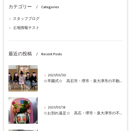
カテゴリー
Categories
スタッフブログ
土地情報テスト
最近の投稿
Recent Posts
2021/03/30
☆卒園式☆ 高石市・堺市・泉大津市の不動産の事ならココロホーム株式会社にお問い合わせください
2021/03/18
☆お別れ遠足☆ 高石・堺市・泉大津市の不動産売却の事ならココロホーム株式会社にお問い合わせください