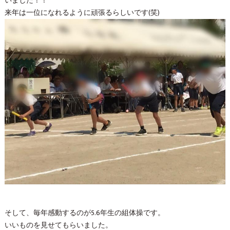
いました！！
来年は一位になれるように頑張るらしいです(笑)
そして、毎年感動するのが5.6年生の組体操です。
いいものを見せてもらいました。