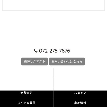
072-275-7676
物件リクエスト
お問い合わせはこちら
CONCEPT
SERIES LINEUP
EVENT
お客様の声
売却査定
スタッフ
よくある質問
土地情報