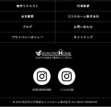
物件リクエスト
代表挨拶
会社概要
ココロホーム株式会社
ブログ
お問い合わせ
プライバシーポリシー
サイトマップ
KOKOROHOME
ココロの家
© 2026 高石市の不動産はココロホーム株式会社 ALL RIGHT RESERVED.