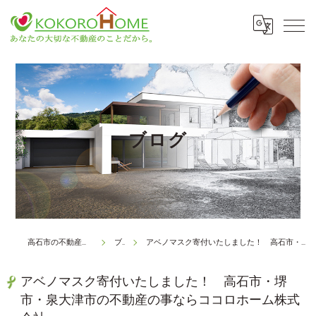
ブログ
高石市の不動産はココロホーム株式会社
ブログ
アベノマスク寄付いたしました！ 高石市・堺市・泉大津市の不動産の事ならココロホーム株式会社
アベノマスク寄付いたしました！ 高石市・堺
市・泉大津市の不動産の事ならココロホーム株式