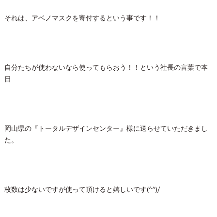
それは、アベノマスクを寄付するという事です！！
自分たちが使わないなら使ってもらおう！！という社長の言葉で本
日
岡山県の『トータルデザインセンター』様に送らせていただきまし
た。
枚数は少ないですが使って頂けると嬉しいです(^^)/