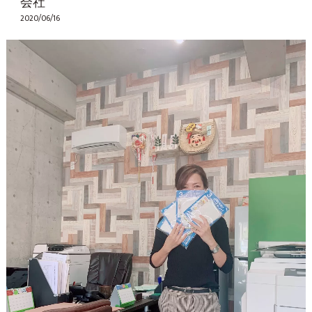
会社
2020/06/16