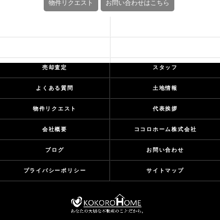
物件リクエスト
お問い合わせはこちら
CONCEPT
SERIES LINEUP
EVENT
お客様の声
売却査定
スタッフ
よくある質問
土地情報
物件リクエスト
代表挨拶
会社概要
ココロホーム株式会社
ブログ
お問い合わせ
プライバシーポリシー
サイトマップ