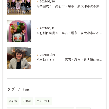
2021/03/30
☆卒園式☆ 高石市・堺市・泉大津市の不動産の事ならココロホーム株式会社にお問い合わせください
2021/03/18
☆お別れ遠足☆ 高石・堺市・泉大津市の不動産売却の事ならココロホーム株式会社にお問い合わせください
2021/03/09
初出動！！！ 高石・堺市・泉大津の無料査定の事ならココロホーム株式会社
タグ
Tags
高石市
不動産
コンセプト