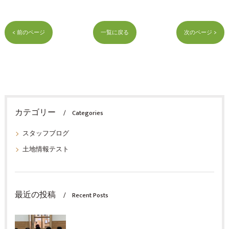
< 前のページ
一覧に戻る
次のページ >
カテゴリー
Categories
スタッフブログ
土地情報テスト
最近の投稿
Recent Posts