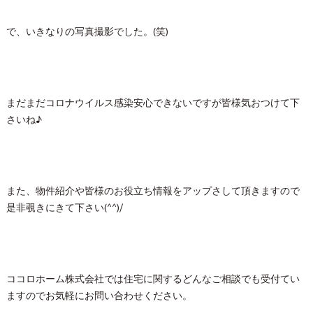
で、いきなりの写真撮影でした。(笑)
まだまだコロナウイルス感染安心できないですが皆様気おつけて下
さいね♪
また、物件紹介や皆様のお役立ち情報をアップさして頂きますので
是非覗きにきて下さい(^^)/
ココロホーム株式会社では住宅に関するどんなご相談でも受付てい
ますのでお気軽にお問い合わせください。