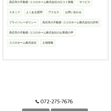
高石市の不動産･ココロホーム株式会社の口コミ情報
サービス
スタッフ
よくある質問
アクセス
お問い合わせ
プライバシーポリシー
高石市の不動産･ココロホーム株式会社の評判
高石市の不動産･ココロホーム株式会社のお客様の声
ココロホーム株式会社
土地情報
072-275-7676