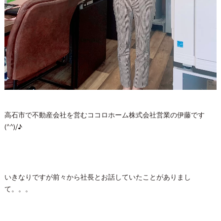
高石市で不動産会社を営むココロホーム株式会社営業の伊藤です
(^^)/♪
いきなりですが前々から社長とお話していたことがありまし
て。。。