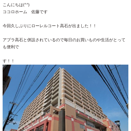
こんにちは(^^)
ココロホーム 佐藤です
今回久しぶりにローレルコート高石が出ました！！
アプラ高石と併設されているので毎日のお買いものや生活がとって
も便利で
す！！