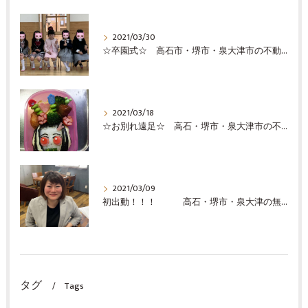
2021/03/30
☆卒園式☆ 高石市・堺市・泉大津市の不動産の事ならココロホーム株式会社にお問い合わせください
2021/03/18
☆お別れ遠足☆ 高石・堺市・泉大津市の不動産売却の事ならココロホーム株式会社にお問い合わせください
2021/03/09
初出動！！！ 高石・堺市・泉大津の無料査定の事ならココロホーム株式会社
タグ
Tags