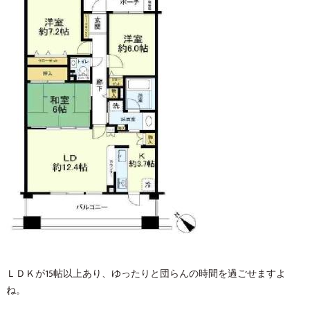
ＬＤＫが15帖以上あり、ゆったりと団らんの時間を過ごせますよ
ね。