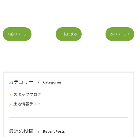
< 前のページ
一覧に戻る
次のページ >
カテゴリー
Categories
スタッフブログ
土地情報テスト
最近の投稿
Recent Posts