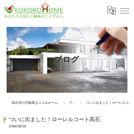
ブログ
高石市の不動産はココロホーム株式会社
ブログ
ついに出ました！ローレルコート高石
ついに出ました！ローレルコート高石
2018/08/03