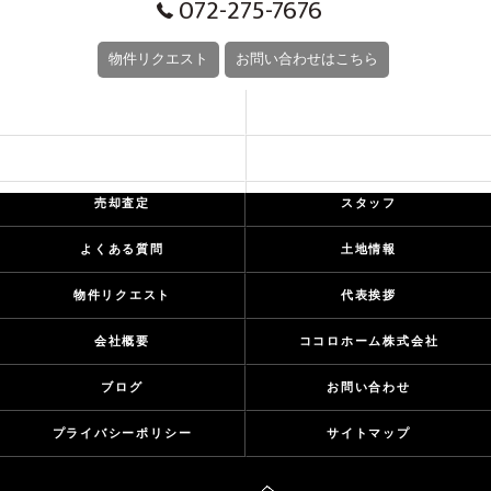
072-275-7676
物件リクエスト
お問い合わせはこちら
CONCEPT
SERIES LINEUP
EVENT
お客様の声
売却査定
スタッフ
よくある質問
土地情報
物件リクエスト
代表挨拶
会社概要
ココロホーム株式会社
ブログ
お問い合わせ
プライバシーポリシー
サイトマップ