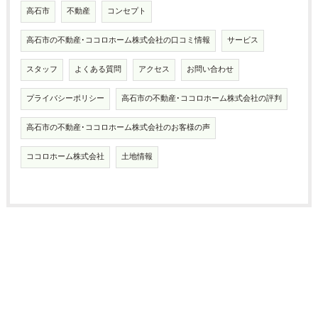
高石市
不動産
コンセプト
高石市の不動産･ココロホーム株式会社の口コミ情報
サービス
スタッフ
よくある質問
アクセス
お問い合わせ
プライバシーポリシー
高石市の不動産･ココロホーム株式会社の評判
高石市の不動産･ココロホーム株式会社のお客様の声
ココロホーム株式会社
土地情報