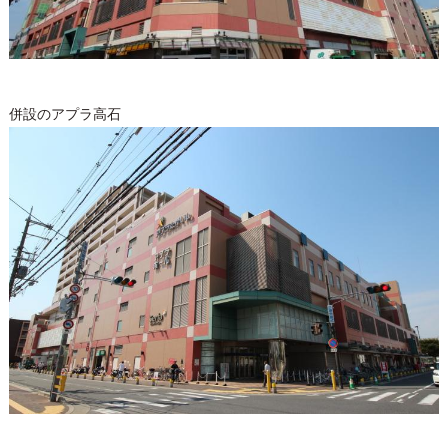
併設のアプラ高石