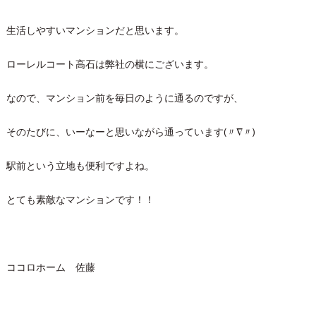
生活しやすいマンションだと思います。
ローレルコート高石は弊社の横にございます。
なので、マンション前を毎日のように通るのですが、
そのたびに、いーなーと思いながら通っています(〃∇〃)
駅前という立地も便利ですよね。
とても素敵なマンションです！！
ココロホーム 佐藤