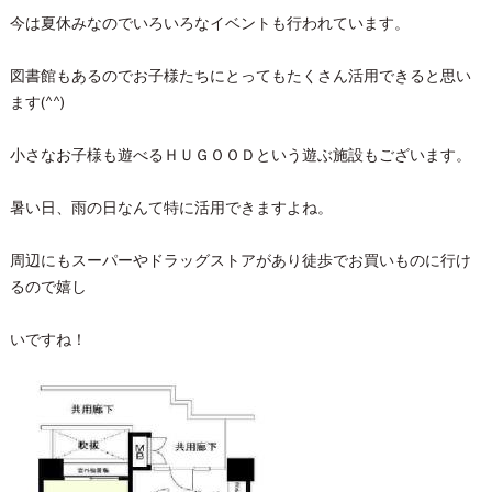
今は夏休みなのでいろいろなイベントも行われています。
図書館もあるのでお子様たちにとってもたくさん活用できると思い
ます(^^)
小さなお子様も遊べるＨＵＧＯＯＤという遊ぶ施設もございます。
暑い日、雨の日なんて特に活用できますよね。
周辺にもスーパーやドラッグストアがあり徒歩でお買いものに行け
るので嬉し
いですね！