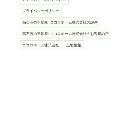
プライバシーポリシー
高石市の不動産･ココロホーム株式会社の評判
高石市の不動産･ココロホーム株式会社のお客様の声
ココロホーム株式会社
土地情報