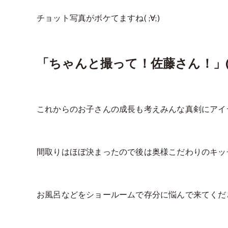
チョット写真がボケてますね( ;∀;)
「ちゃんと撮って！佐藤さん！」( 
これからのお子さんの成長も考えみんな真剣にアイ
間取りはほぼ決まったので後は奥様こだわりのキッ
お風呂などを
ショールームで存分に悩んで来てくださ