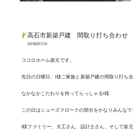
高石市新築戸建 間取り打ち合わせ
2018/07/31
ココロホーム坂元です。
先日の日曜日、I様ご家族と新築戸建の間取り打ち合わ
なかなかこだわりを持ってらっしゃるI様
この日はシューズクロークの部分をかなりみんなで
I様ファミリー、大工さん、設計士さん、そして坂元