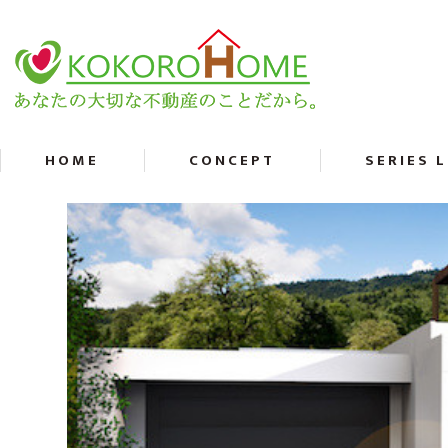
HOME
CONCEPT
SERIES 