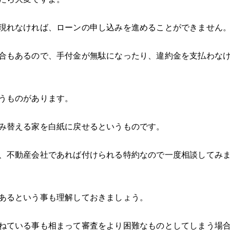
現れなければ、ローンの申し込みを進めることができません
合もあるので、手付金が無駄になったり、違約金を支払わな
うものがあります。
み替える家を白紙に戻せるというものです。
、不動産会社であれば付けられる特約なので一度相談してみ
あるという事も理解しておきましょう。
ねている事も相まって審査をより困難なものとしてしまう場