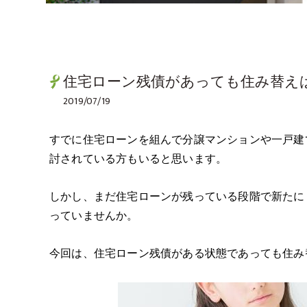
住宅ローン残債があっても住み替え
2019/07/19
すでに住宅ローンを組んで分譲マンションや一戸建
討されている方もいると思います。
しかし、まだ住宅ローンが残っている段階で新たに
っていませんか。
今回は、住宅ローン残債がある状態であっても住み