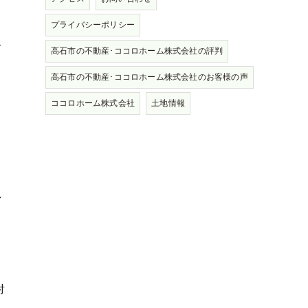
プライバシーポリシー
ん
高石市の不動産･ココロホーム株式会社の評判
高石市の不動産･ココロホーム株式会社のお客様の声
ココロホーム株式会社
土地情報
れ
討