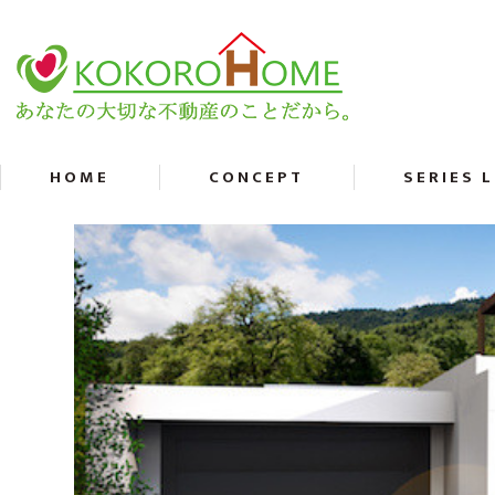
HOME
CONCEPT
SERIES 