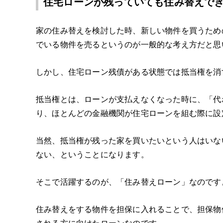
住宅ローンが残っていても住み替えで
家の住み替えを検討した時、新しい物件を買うため
でいる物件を売るというのが一般的な考え方だと思
しかし、住宅ローン残債がある状態では抵当権を消
抵当権とは、ローンが支払えなくなった時に、「代
り、ほとんどの金融機関が住宅ローンを組む際に設
当然、抵当権が残った家を買いたいという人はいな
ない、ということになります。
そこで活躍するのが、「住み替えローン」なのです
住み替えをする物件を担保に入れることで、担保物