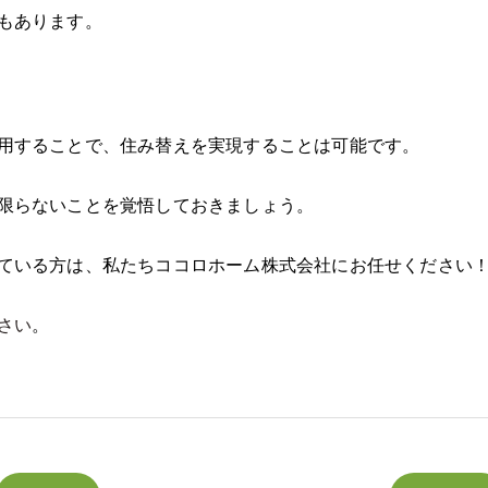
もあります。
用することで、住み替えを実現することは可能です。
限らないことを覚悟しておきましょう。
ている方は、私たちココロホーム株式会社にお任せください
さい
。