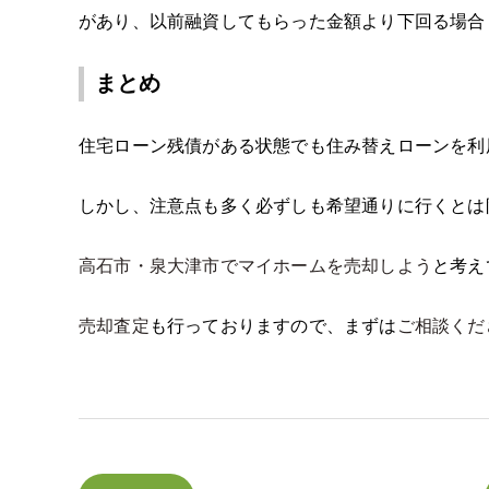
があり、以前融資してもらった金額より下回る場合
まとめ
住宅ローン残債がある状態でも住み替えローンを利
しかし、注意点も多く必ずしも希望通りに行くとは
高石市・泉大津市でマイホームを売却しよう
と考え
売却査定
も行っておりますので、まずは
ご相談くだ