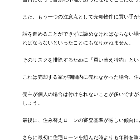
また、もう一つの注意点として売却物件に買い手が
話を進めることができずに諦めなければならない場
ればならないといったことにもなりかねません。
そのリスクを排除するために「買い替え特約」とい
これは売却する家が期間内に売れなかった場合、住
売主が個人の場合は付けられないことが多いですが
しょう。
最後に、住み替えローンの審査基準が厳しい傾向に
さらに最初に住宅ローンを組んだ時よりも年齢を重