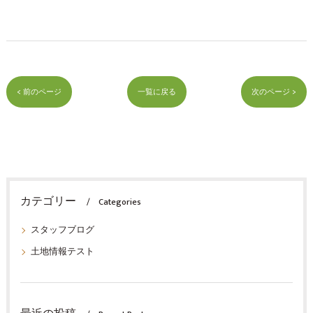
< 前のページ
一覧に戻る
次のページ >
カテゴリー
Categories
スタッフブログ
土地情報テスト