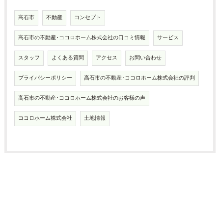
高石市
不動産
コンセプト
高石市の不動産･ココロホーム株式会社の口コミ情報
サービス
スタッフ
よくある質問
アクセス
お問い合わせ
プライバシーポリシー
高石市の不動産･ココロホーム株式会社の評判
高石市の不動産･ココロホーム株式会社のお客様の声
ココロホーム株式会社
土地情報