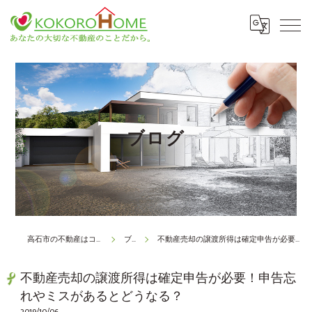
ブログ
高石市の不動産はココロホーム株式会社
ブログ
不動産売却の譲渡所得は確定申告が必要！申告忘れやミスがあるとどうなる？
不動産売却の譲渡所得は確定申告が必要！申告忘
れやミスがあるとどうなる？