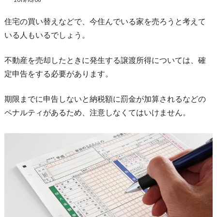
2019/10/06
住宅の買い替えなどで、今住んでいる家を売ろうと考えて
いる人もいるでしょう。
不動産を売却したときに発生する譲渡所得については、確
定申告をする必要があります。
期限までに申告しないと納税額に罰金が加算されるなどの
ペナルティがあるため、注意しなくてはいけません。