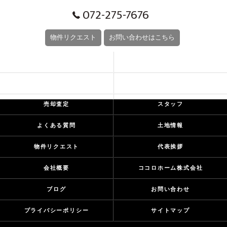
072-275-7676
物件リクエスト
お問い合わせはこちら
CONCEPT
SERIES LINEUP
EVENT
お客様の声
売却査定
スタッフ
よくある質問
土地情報
物件リクエスト
代表挨拶
会社概要
ココロホーム株式会社
ブログ
お問い合わせ
プライバシーポリシー
サイトマップ