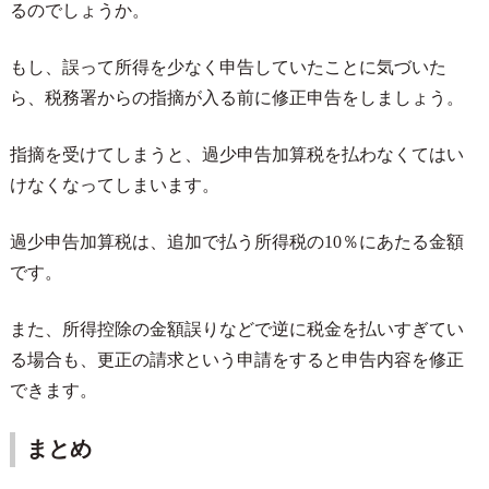
るのでしょうか。
もし、誤って所得を少なく申告していたことに気づいた
ら、税務署からの指摘が入る前に修正申告をしましょう。
指摘を受けてしまうと、過少申告加算税を払わなくてはい
けなくなってしまいます。
過少申告加算税は、追加で払う所得税の
10
％にあたる金額
です。
また、所得控除の金額誤りなどで逆に税金を払いすぎてい
る場合も、更正の請求という申請をすると申告内容を修正
できます。
まとめ