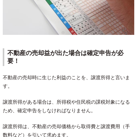
不動産の売却益が出た場合は確定申告が必
要！
不動産の売却時に生じた利益のことを、譲渡所得と言いま
す。
譲渡所得がある場合は、所得税や住民税の課税対象になる
ため、確定申告をしなければなりません。
譲渡所得は、不動産の売却価格から取得費と譲渡費用（手
数料など）を引いて求めます。