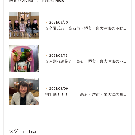
最近の投稿
Recent Posts
2021/03/30
☆卒園式☆ 高石市・堺市・泉大津市の不動産の事ならココロホーム株式会社にお問い合わせください
2021/03/18
☆お別れ遠足☆ 高石・堺市・泉大津市の不動産売却の事ならココロホーム株式会社にお問い合わせください
2021/03/09
初出動！！！ 高石・堺市・泉大津の無料査定の事ならココロホーム株式会社
タグ
Tags